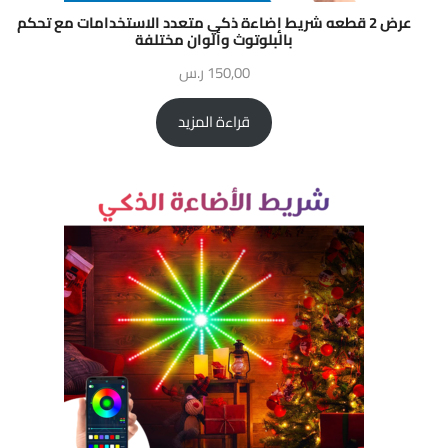
عرض 2 قطعه شريط إضاءة ذكي متعدد الاستخدامات مع تحكم
بالبلوتوث وألوان مختلفة
150,00
ر.س
قراءة المزيد