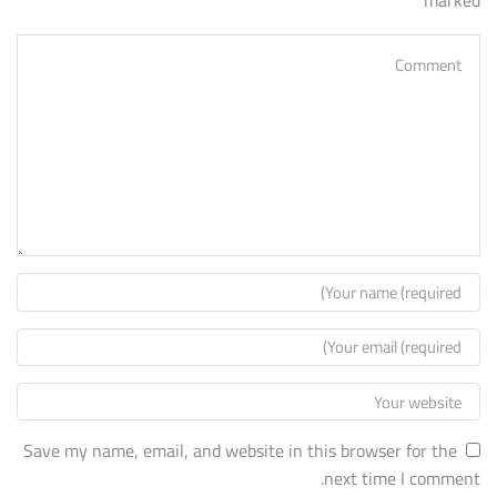
Save my name, email, and website in this browser for the
next time I comment.