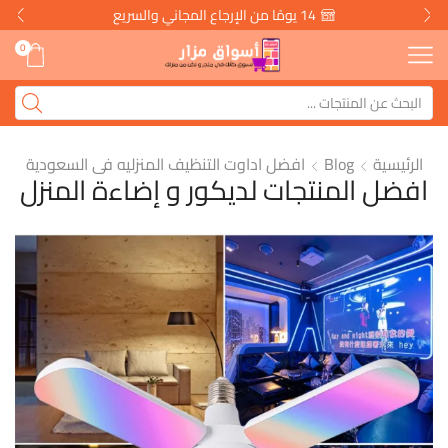
14 يومًا من الإرجاع المجاني والسريع
0
الرئيسية
Blog
افضل اداوت التنظيف المنزليه فى السعودية
افضل المنتجات لديكور و إضاءة المنزل