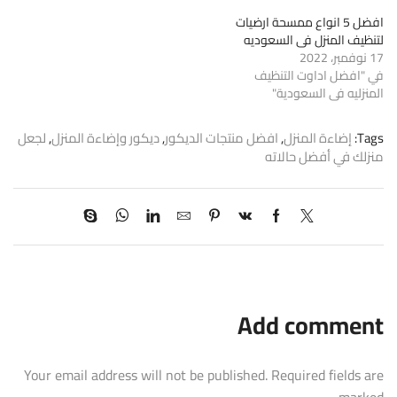
افضل 5 انواع ممسحة ارضيات
لتنظيف المنزل فى السعوديه
17 نوفمبر، 2022
في "افضل اداوت التنظيف
المنزليه فى السعودية"
Tags:
إضاءة المنزل
,
افضل منتجات الديكور
,
ديكور وإضاءة المنزل
,
لجعل
منزلك في أفضل حالاته
Add comment
Your email address will not be published. Required fields are
marked