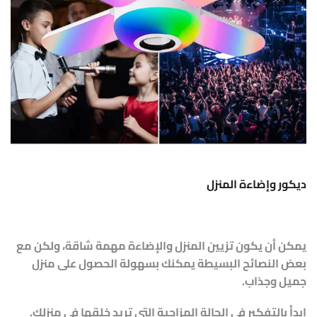
ديكور وإضاءة المنزل
يمكن أن يكون تزيين المنزل والإضاءة مهمة شاقة، ولكن مع
بعض النصائح البسيطة يمكنك بسهولة الحصول على منزل
جميل وجذاب.
ابدأ بالتفكير في الحالة المزاجية التي تريد خلقها في منزلك.