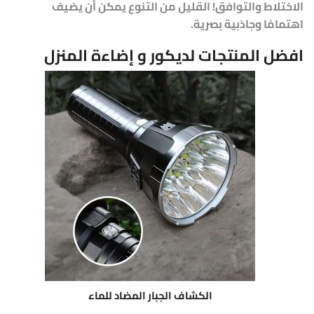
الاختلاط والتوافق! القليل من التنوع يمكن أن يضيف
اهتمامًا وجاذبية بصرية.
افضل المنتجات لديكور و إضاءة المنزل
الكشاف الجبار المضاد للماء