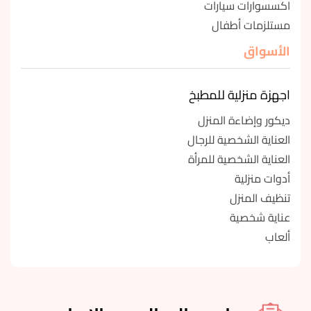
اكسسوارات سيارات
مستلزمات أطفال
الأسواق
اجهزة منزلية للمطبخ
ديكور وإضاءة المنزل
العناية الشخصية للرجال
العناية الشخصية للمرأة
أدوات منزلية
تنظيف المنزل
عناية شخصية
ألعاب