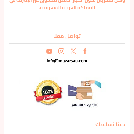
ونحن نفخر بأن نكون الخيار الأمثل للتسوق عبر الإنترنت في
المملكة العربية السعودية.
تواصل معنا
info@mazarsau.com
دعنا نساعدك