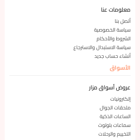
معلومات عنا
أتصل بنا
سياسة الخصوصية
الشروط والأحكام
سياسة الاستبدال والاسترجاع
أنشاء حساب جديد
الأسواق
عروض أسواق مزار
إلكترونيات
ملحقات الجوال
الساعات الذكية
سماعات بلوتوث
التخييم والرحلات