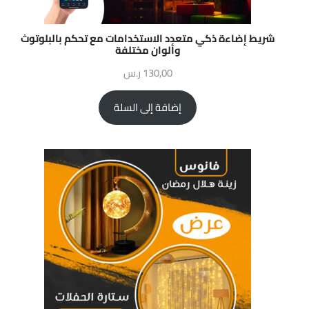
شريط إضاءة ذكي متعدد الاستخدامات مع تحكم بالبلوتوث
وألوان مختلفة
130,00
ر.س
إضافة إلى السلة