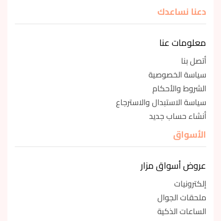
دعنا نساعدك
معلومات عنا
أتصل بنا
سياسة الخصوصية
الشروط والأحكام
سياسة الاستبدال والاسترجاع
أنشاء حساب جديد
الأسواق
عروض أسواق مزار
إلكترونيات
ملحقات الجوال
الساعات الذكية