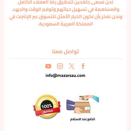
نحن نسعى جاهدين لتحقيق رضا العملاء الكامل
والمساهمة في تسهيل حياتهم وتوفير الوقت والجهد،
ونحن نفخر بأن نكون الخيار الأمثل للتسوق عبر الإنترنت في
المملكة العربية السعودية.
تواصل معنا
info@mazarsau.com