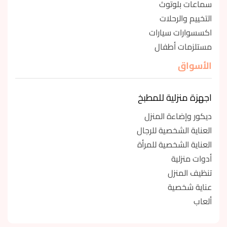
سماعات بلوتوث
التخييم والرحلات
اكسسوارات سيارات
مستلزمات أطفال
الأسواق
اجهزة منزلية للمطبخ
ديكور وإضاءة المنزل
العناية الشخصية للرجال
العناية الشخصية للمرأة
أدوات منزلية
تنظيف المنزل
عناية شخصية
ألعاب