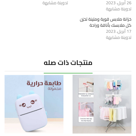
26 أبريل، 2023
تدوينة مشابهة
تدوينة مشابهة
خزانة ملابس قوية ومتينة تخزن
كل ملابسك بأناقة وراحة
17 أبريل، 2023
تدوينة مشابهة
منتجات ذات صله