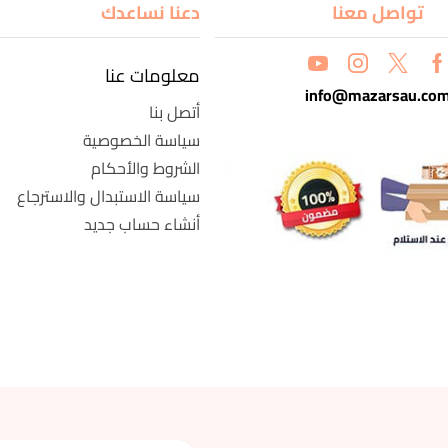
تواصل معنا
دعنا نساعدك
معلومات عنا
info@mazarsau.co
أتصل بنا
سياسة الخصوصية
الشروط والأحكام
سياسة الاستبدال والاسترجاع
أنشاء حساب جديد