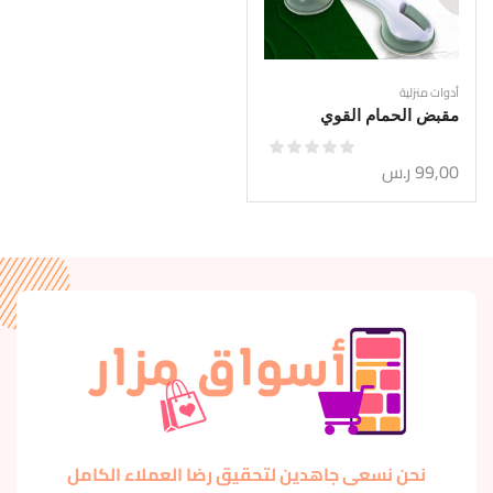
أدوات منزلية
مقبض الحمام القوي
99,00
ر.س
نحن نسعى جاهدين لتحقيق رضا العملاء الكامل