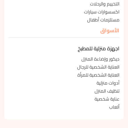
التخييم والرحلات
اكسسوارات سيارات
مستلزمات أطفال
الأسواق
اجهزة منزلية للمطبخ
ديكور وإضاءة المنزل
العناية الشخصية للرجال
العناية الشخصية للمرأة
أدوات منزلية
تنظيف المنزل
عناية شخصية
ألعاب