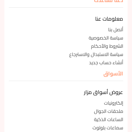
دعنا نساعدك
معلومات عنا
أتصل بنا
سياسة الخصوصية
الشروط والأحكام
سياسة الاستبدال والاسترجاع
أنشاء حساب جديد
الأسواق
عروض أسواق مزار
إلكترونيات
ملحقات الجوال
الساعات الذكية
سماعات بلوتوث