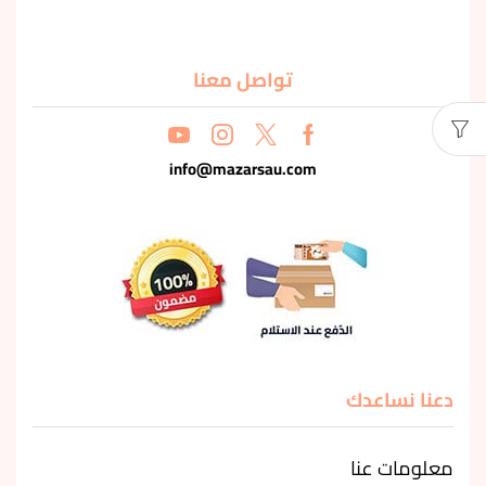
تواصل معنا
info@mazarsau.com
دعنا نساعدك
معلومات عنا