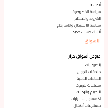
أتصل بنا
سياسة الخصوصية
الشروط والأحكام
سياسة الاستبدال والاسترجاع
أنشاء حساب جديد
الأسواق
عروض أسواق مزار
إلكترونيات
ملحقات الجوال
الساعات الذكية
سماعات بلوتوث
التخييم والرحلات
اكسسوارات سيارات
مستلزمات أطفال