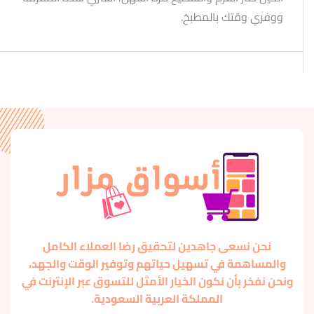
ووفري وقتك بالمطبخ.
نحن نسعى جاهدين لتحقيق رضا العملاء الكامل
والمساهمة في تسهيل حياتهم وتوفير الوقت والجهد،
ونحن نفخر بأن نكون الخيار الأمثل للتسوق عبر الإنترنت في
المملكة العربية السعودية.