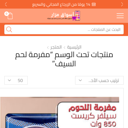
14 يومًا من الإرجاع المجاني والسريع
0
الرئيسية
المتجر
منتجات تحت الوسم “مفرمة لحم
السيف”