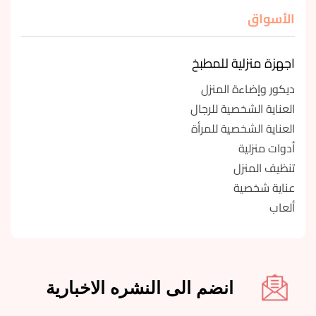
الأسواق
اجهزة منزلية للمطبخ
ديكور وإضاءة المنزل
العناية الشخصية للرجال
العناية الشخصية للمرأة
أدوات منزلية
تنظيف المنزل
عناية شخصية
ألعاب
انضم الى النشره الاخبارية