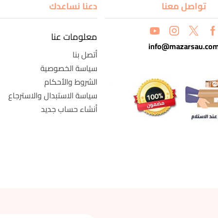
تواصل معنا
دعنا نساعدك
معلومات عنا
info@mazarsau.co
أتصل بنا
سياسة الخصوصية
الشروط والأحكام
سياسة الاستبدال والاسترجاع
أنشاء حساب جديد