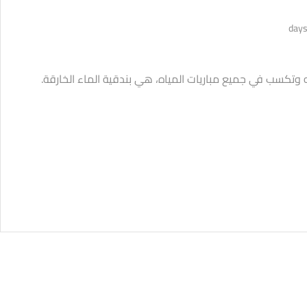
وتكسب في جميع مباريات المياه، هي بندقية الماء الخارقة.