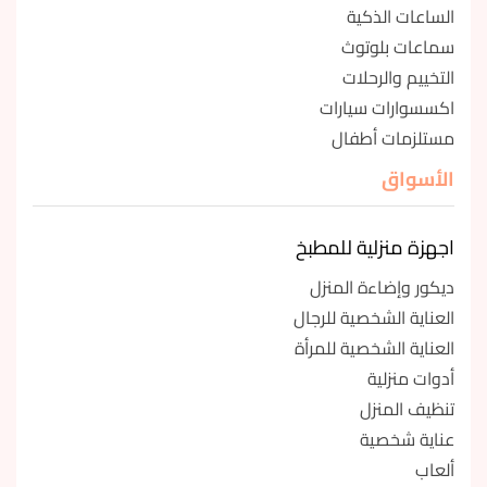
الساعات الذكية
سماعات بلوتوث
التخييم والرحلات
اكسسوارات سيارات
مستلزمات أطفال
الأسواق
اجهزة منزلية للمطبخ
ديكور وإضاءة المنزل
العناية الشخصية للرجال
العناية الشخصية للمرأة
أدوات منزلية
تنظيف المنزل
عناية شخصية
ألعاب