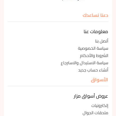
دعنا نساعدك
معلومات عنا
أتصل بنا
سياسة الخصوصية
الشروط والأحكام
سياسة الاستبدال والاسترجاع
أنشاء حساب جديد
الأسواق
عروض أسواق مزار
إلكترونيات
ملحقات الجوال