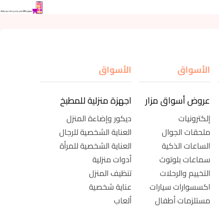
الأسواق
الأسواق
عروض أسواق مزار
اجهزة منزلية للمطبخ
إلكترونيات
ديكور وإضاءة المنزل
ملحقات الجوال
العناية الشخصية للرجال
الساعات الذكية
العناية الشخصية للمرأة
سماعات بلوتوث
أدوات منزلية
التخييم والرحلات
تنظيف المنزل
اكسسوارات سيارات
عناية شخصية
مستلزمات أطفال
ألعاب