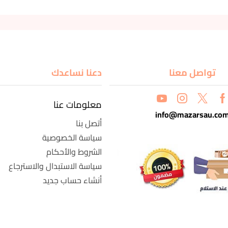
تواصل معنا
دعنا نساعدك
معلومات عنا
info@mazarsau.co
أتصل بنا
سياسة الخصوصية
الشروط والأحكام
سياسة الاستبدال والاسترجاع
أنشاء حساب جديد