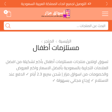
التوصيل لجميع انحاء المملكة العربية السعودية
0
الرئيسية
المتجر
مستلزمات أطفال
تسوق اونلاين منتجات مستلزمات أطفال بأكبر تشكيلة من افضل
العلامات التجارية بالسعودية بأفضل الاسعار واكبر العروض
والخصومات من اسواق مزار | شحن سريع 2.3 أيام ✓ الدفع عند
الاستلام ✓ إرجاع مجاني بسهولة ✓