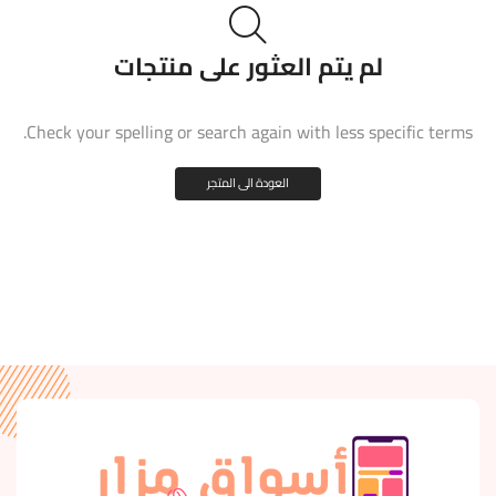
لم يتم العثور على منتجات
Check your spelling or search again with less specific terms.
العودة الى المتجر