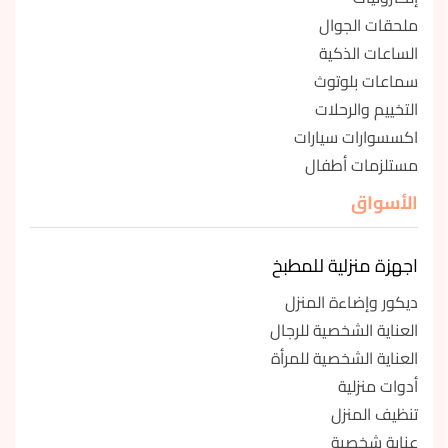
ملحقات الجوال
الساعات الذكية
سماعات بلوتوث
التخييم والرحلات
اكسسوارات سيارات
مستلزمات أطفال
الأسواق
اجهزة منزلية للمطبخ
ديكور وإضاءة المنزل
العناية الشخصية للرجال
العناية الشخصية للمرأة
أدوات منزلية
تنظيف المنزل
عناية شخصية