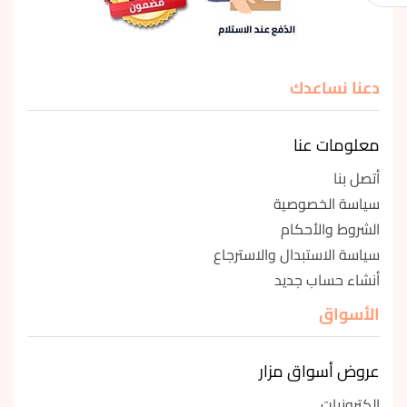
دعنا نساعدك
معلومات عنا
أتصل بنا
سياسة الخصوصية
الشروط والأحكام
سياسة الاستبدال والاسترجاع
أنشاء حساب جديد
الأسواق
عروض أسواق مزار
إلكترونيات