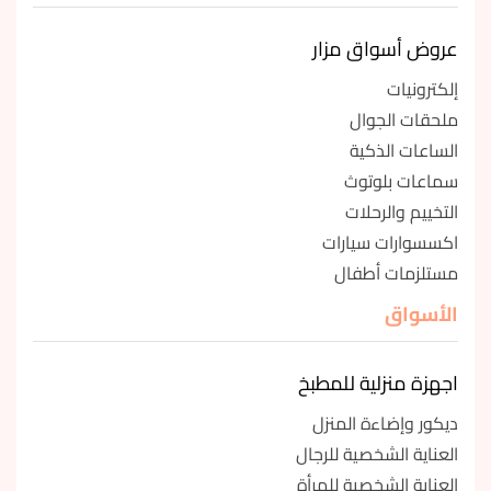
عروض أسواق مزار
إلكترونيات
ملحقات الجوال
الساعات الذكية
سماعات بلوتوث
التخييم والرحلات
اكسسوارات سيارات
مستلزمات أطفال
الأسواق
اجهزة منزلية للمطبخ
ديكور وإضاءة المنزل
العناية الشخصية للرجال
العناية الشخصية للمرأة