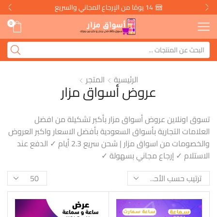
14 يومًا من الإرجاع المجاني والسريع
0
الرئيسية
المتجر
عروض أسواق مزار
تسوق اونلاين عروض أسواق مزار بأكبر تشكيلة من افضل
العلامات التجارية بأسواق السعودية بأفضل الاسعار واكبر العروض
والخصومات من اسواق مزار | شحن سريع 2.3 أيام ✓ الدفع عند
الاستلام ✓ إرجاع مجاني بسهولة ✓