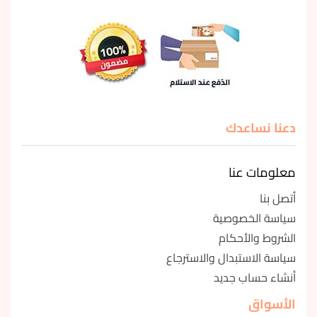
دعنا نساعدك
معلومات عنا
أتصل بنا
سياسة الخصوصية
الشروط والأحكام
سياسة الاستبدال والاسترجاع
أنشاء حساب جديد
الأسواق