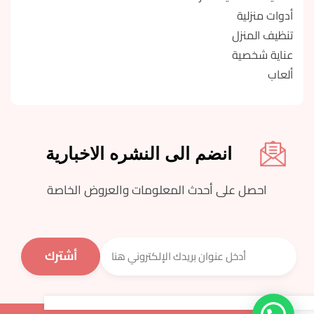
أدوات منزلية
تنظيف المنزل
عناية شخصية
ألعاب
انضم الى النشره الاخبارية
احصل على أحدث المعلومات والعروض الخاصة