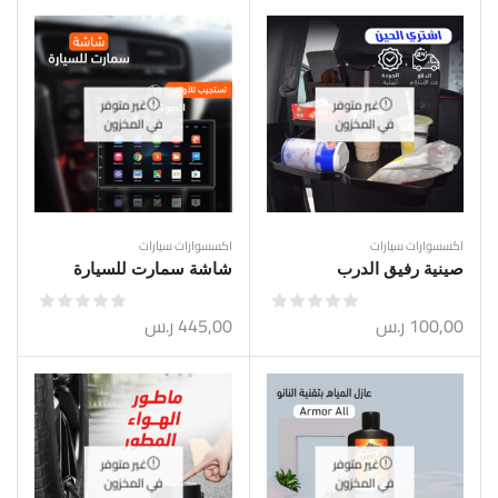
غير متوفر
غير متوفر
في المخزون
في المخزون
اكسسوارات سيارات
اكسسوارات سيارات
صينية رفيق الدرب
شاشة سمارت للسيارة
100,00
ر.س
445,00
ر.س
غير متوفر
غير متوفر
في المخزون
في المخزون