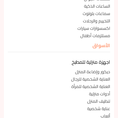
الساعات الذكية
سماعات بلوتوث
التخييم والرحلات
اكسسوارات سيارات
مستلزمات أطفال
الأسواق
اجهزة منزلية للمطبخ
ديكور وإضاءة المنزل
العناية الشخصية للرجال
العناية الشخصية للمرأة
أدوات منزلية
تنظيف المنزل
عناية شخصية
ألعاب