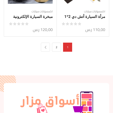
اكسسوارات سيارات
اكسسوارات سيارات
مرأة السيارة أتش دي 2*1
مبخرة السيارة الإلكترونية
110,00
ر.س
120,00
ر.س
2
1