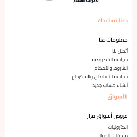
دعنا نساعدك
معلومات عنا
أتصل بنا
سياسة الخصوصية
الشروط والأحكام
سياسة الاستبدال والاسترجاع
أنشاء حساب جديد
الأسواق
عروض أسواق مزار
إلكترونيات
ملحقات الجوال