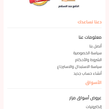
دعنا نساعدك
معلومات عنا
أتصل بنا
سياسة الخصوصية
الشروط والأحكام
سياسة الاستبدال والاسترجاع
أنشاء حساب جديد
الأسواق
عروض أسواق مزار
إلكترونيات