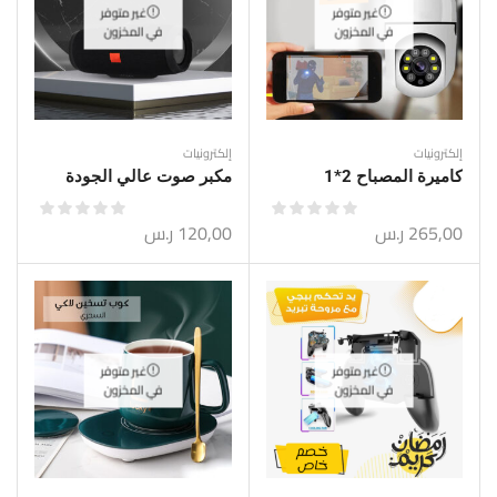
غير متوفر
غير متوفر
في المخزون
في المخزون
إلكترونيات
إلكترونيات
كاميرة المصباح 2*1
مكبر صوت عالي الجودة
265,00
ر.س
120,00
ر.س
غير متوفر
غير متوفر
في المخزون
في المخزون