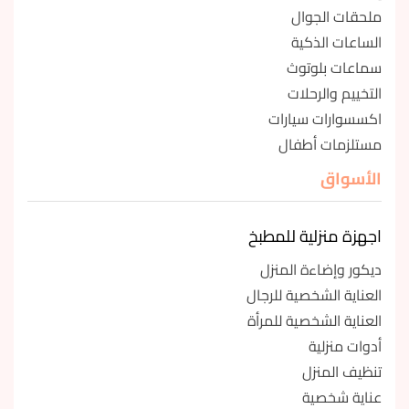
ملحقات الجوال
الساعات الذكية
سماعات بلوتوث
التخييم والرحلات
اكسسوارات سيارات
مستلزمات أطفال
الأسواق
اجهزة منزلية للمطبخ
ديكور وإضاءة المنزل
العناية الشخصية للرجال
العناية الشخصية للمرأة
أدوات منزلية
تنظيف المنزل
عناية شخصية