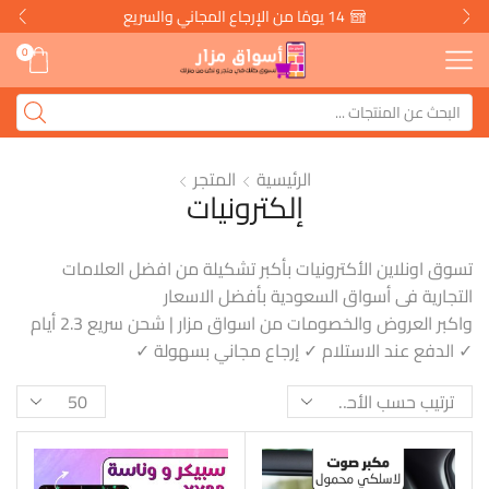
14 يومًا من الإرجاع المجاني والسريع
0
الرئيسية
المتجر
إلكترونيات
تسوق اونلاين الأكترونيات بأكبر تشكيلة من افضل العلامات
التجارية فى أسواق السعودية بأفضل الاسعار
واكبر العروض والخصومات من اسواق مزار | شحن سريع 2.3 أيام
✓ الدفع عند الاستلام ✓ إرجاع مجاني بسهولة ✓