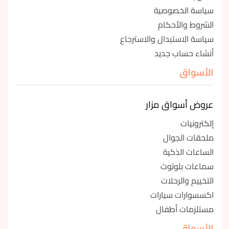
سياسة الخصوصية
الشروط والأحكام
سياسة الاستبدال والاسترجاع
أنشاء حساب جديد
الأسواق
عروض أسواق مزار
إلكترونيات
ملحقات الجوال
الساعات الذكية
سماعات بلوتوث
التخييم والرحلات
اكسسوارات سيارات
مستلزمات أطفال
الأسواق