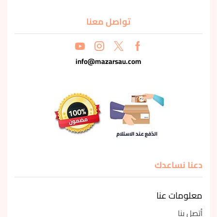
تواصل معنا
info@mazarsau.com
دعنا نساعدك
معلومات عنا
أتصل بنا