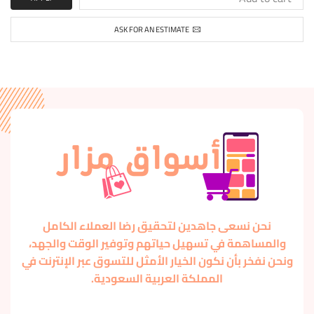
ASK FOR AN ESTIMATE
نحن نسعى جاهدين لتحقيق رضا العملاء الكامل
والمساهمة في تسهيل حياتهم وتوفير الوقت والجهد،
ونحن نفخر بأن نكون الخيار الأمثل للتسوق عبر الإنترنت في
المملكة العربية السعودية.