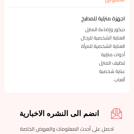
اجهزة منزلية للمطبخ
ديكور وإضاءة المنزل
العناية الشخصية للرجال
العناية الشخصية للمرأة
أدوات منزلية
تنظيف المنزل
عناية شخصية
ألعاب
انضم الى النشره الاخبارية
احصل على أحدث المعلومات والعروض الخاصة