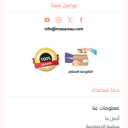
تواصل معنا
info@mazarsau.com
دعنا نساعدك
معلومات عنا
أتصل بنا
سياسة الخصوصية