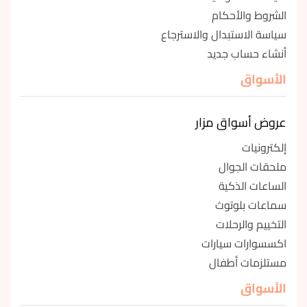
الشروط والأحكام
سياسة الاستبدال والاسترجاع
أنشاء حساب جديد
الأسواق
عروض أسواق مزار
إلكترونيات
ملحقات الجوال
الساعات الذكية
سماعات بلوتوث
التخييم والرحلات
اكسسوارات سيارات
مستلزمات أطفال
الأسواق