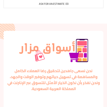
ASK FOR AN ESTIMATE
نحن نسعى جاهدين لتحقيق رضا العملاء الكامل
والمساهمة في تسهيل حياتهم وتوفير الوقت والجهد،
ونحن نفخر بأن نكون الخيار الأمثل للتسوق عبر الإنترنت في
المملكة العربية السعودية.