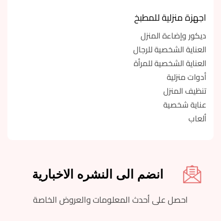
اجهزة منزلية للمطبخ
ديكور وإضاءة المنزل
العناية الشخصية للرجال
العناية الشخصية للمرأة
أدوات منزلية
تنظيف المنزل
عناية شخصية
ألعاب
انضم الى النشره الاخبارية
احصل على أحدث المعلومات والعروض الخاصة