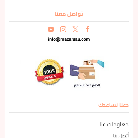
تواصل معنا
info@mazarsau.com
دعنا نساعدك
معلومات عنا
أتصل بنا