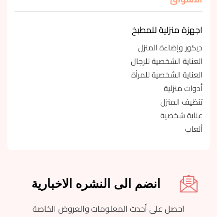
اجهزة منزلية للمطبخ
ديكور وإضاءة المنزل
العناية الشخصية للرجال
العناية الشخصية للمرأة
أدوات منزلية
تنظيف المنزل
عناية شخصية
ألعاب
انضم الى النشره الاخبارية
احصل على أحدث المعلومات والعروض الخاصة