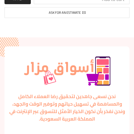
ASK FOR AN ESTIMATE
نحن نسعى جاهدين لتحقيق رضا العملاء الكامل
والمساهمة في تسهيل حياتهم وتوفير الوقت والجهد،
ونحن نفخر بأن نكون الخيار الأمثل للتسوق عبر الإنترنت في
المملكة العربية السعودية.