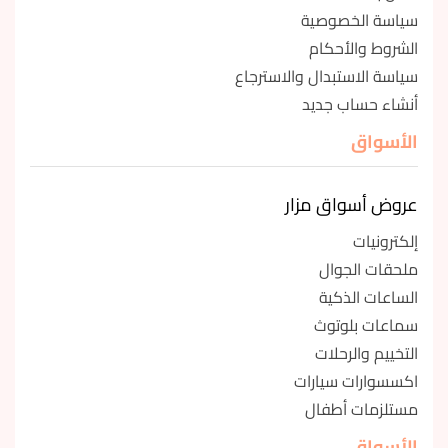
سياسة الخصوصية
الشروط والأحكام
سياسة الاستبدال والاسترجاع
أنشاء حساب جديد
الأسواق
عروض أسواق مزار
إلكترونيات
ملحقات الجوال
الساعات الذكية
سماعات بلوتوث
التخييم والرحلات
اكسسوارات سيارات
مستلزمات أطفال
الأسواق