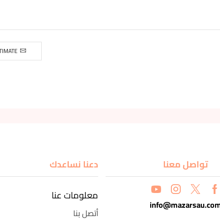
TIMATE
تواصل معنا
دعنا نساعدك
معلومات عنا
info@mazarsau.co
أتصل بنا