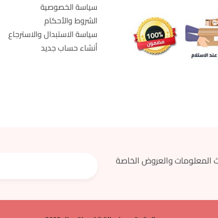
سياسة الخصوصية
الشروط والأحكام
سياسة الاستبدال والاسترجاع
أنشاء حساب جديد
 المعلومات والعروض الخاصة