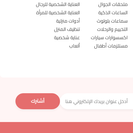
ملحقات الجوال
العناية الشخصية للرجال
الساعات الذكية
العناية الشخصية للمرأة
سماعات بلوتوث
أدوات منزلية
التخييم والرحلات
تنظيف المنزل
اكسسوارات سيارات
عناية شخصية
مستلزمات أطفال
ألعاب