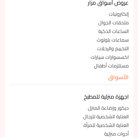
عروض أسواق مزار
إلكترونيات
ملحقات الجوال
الساعات الذكية
سماعات بلوتوث
التخييم والرحلات
اكسسوارات سيارات
مستلزمات أطفال
الأسواق
اجهزة منزلية للمطبخ
ديكور وإضاءة المنزل
العناية الشخصية للرجال
العناية الشخصية للمرأة
أدوات منزلية