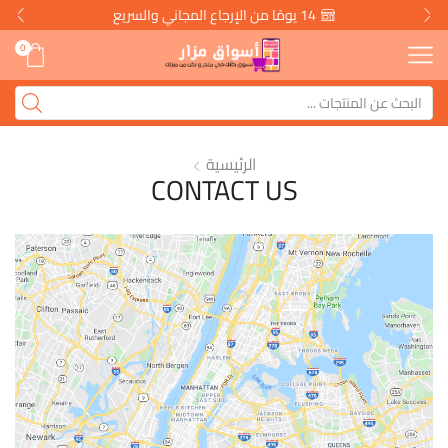
14 يومًا من الإرجاع المجاني والسريع
0
الرئيسية
CONTACT US