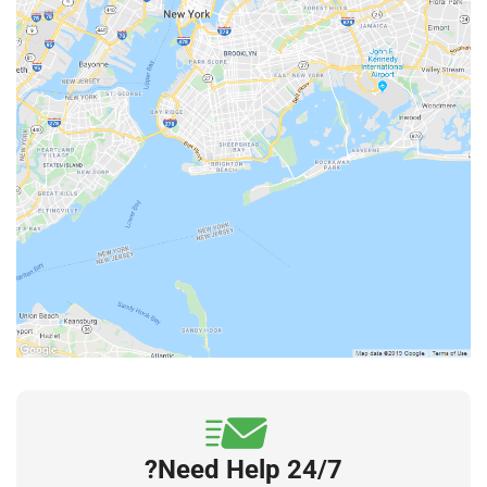
24/7 Need Help?