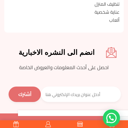
تنظيف المنزل
عناية شخصية
ألعاب
انضم الى النشره الاخبارية
احصل على أحدث المعلومات والعروض الخاصة
جميع الحقوق محفوظة © اسواق مزار 2023