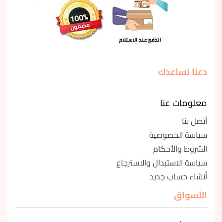
دعنا نساعدك
معلومات عنا
أتصل بنا
سياسة الخصوصية
الشروط والأحكام
سياسة الاستبدال والاسترجاع
أنشاء حساب جديد
الأسواق